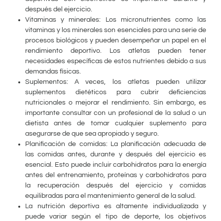
después del ejercicio.
Vitaminas y minerales: Los micronutrientes como las
vitaminas y los minerales son esenciales para una serie de
procesos biológicos y pueden desempeñar un papel en el
rendimiento deportivo. Los atletas pueden tener
necesidades específicas de estos nutrientes debido a sus
demandas físicas.
Suplementos: A veces, los atletas pueden utilizar
suplementos dietéticos para cubrir deficiencias
nutricionales o mejorar el rendimiento. Sin embargo, es
importante consultar con un profesional de la salud o un
dietista antes de tomar cualquier suplemento para
asegurarse de que sea apropiado y seguro.
Planificación de comidas: La planificación adecuada de
las comidas antes, durante y después del ejercicio es
esencial. Esto puede incluir carbohidratos para la energía
antes del entrenamiento, proteínas y carbohidratos para
la recuperación después del ejercicio y comidas
equilibradas para el mantenimiento general de la salud.
La nutrición deportiva es altamente individualizada y
puede variar según el tipo de deporte, los objetivos