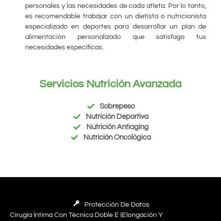
personales y las necesidades de cada atleta. Por lo tanto,
es recomendable trabajar con un dietista o nutricionista
especializado en deportes para desarrollar un plan de
alimentación personalizado que satisfaga tus
necesidades específicas.
Servicios Nutrición Avanzada
Sobrepeso
Nutrición Deportiva
Nutrición Antiaging
Nutrición Oncológica
Protección De Datos
Cirugía Íntima Con Técnica Doble E (elongación Y