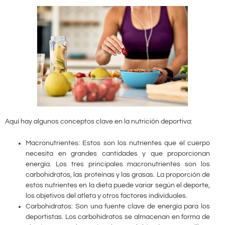
Aquí hay algunos conceptos clave en la nutrición deportiva:
Macronutrientes: Estos son los nutrientes que el cuerpo
necesita en grandes cantidades y que proporcionan
energía. Los tres principales macronutrientes son los
carbohidratos, las proteínas y las grasas. La proporción de
estos nutrientes en la dieta puede variar según el deporte,
los objetivos del atleta y otros factores individuales.
Carbohidratos: Son una fuente clave de energía para los
deportistas. Los carbohidratos se almacenan en forma de