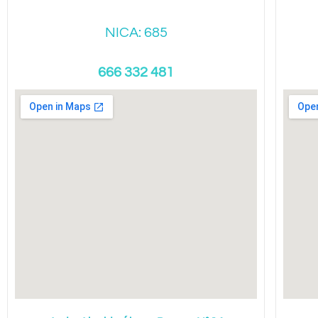
NICA: 685
666 332 481