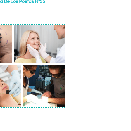
a De Los Poetas Nº35