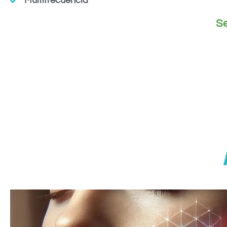
Multifrecuencia
Se