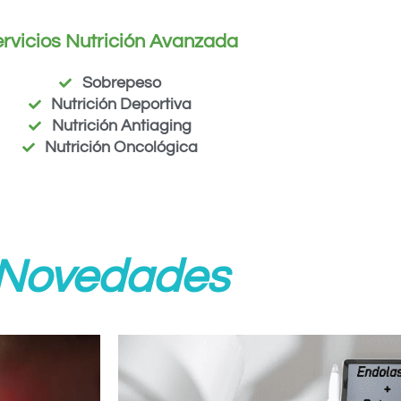
rvicios Nutrición Avanzada
Sobrepeso
Nutrición Deportiva
Nutrición Antiaging
Nutrición Oncológica
Novedades