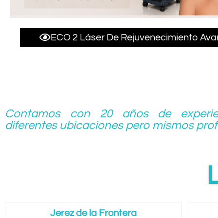
ECO 2 Láser De Rejuvenecimiento Av
Contamos con 20 años de experie
diferentes ubicaciones pero mismos profe
Jerez de la Frontera