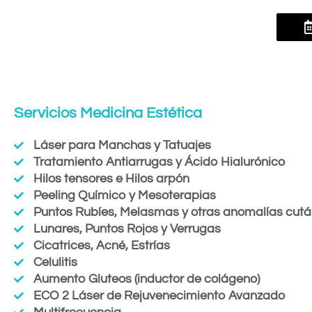
Servicios Medicina Estética
Láser para Manchas y Tatuajes
Tratamiento Antiarrugas y Ácido Hialurónico
Hilos tensores e Hilos arpón
Peeling Químico y Mesoterapias
Puntos Rubíes, Melasmas y otras anomalías cut
Lunares, Puntos Rojos y Verrugas
Cicatrices, Acné, Estrías
Celulitis
Aumento Gluteos (inductor de colágeno)
ECO 2 Láser de Rejuvenecimiento Avanzado