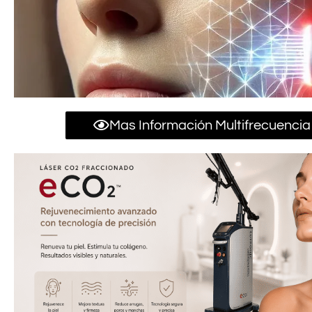
Mas Información Multifrecuencia