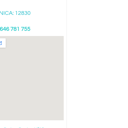
NICA: 12830
646 781 755