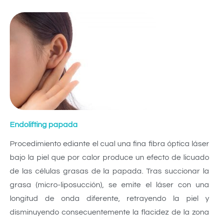
Endolifting papada
Procedimiento ediante el cual una fina fibra óptica láser
bajo la piel que por calor produce un efecto de licuado
de las células grasas de la papada. Tras succionar la
grasa (micro-liposucción), se emite el láser con una
longitud de onda diferente, retrayendo la piel y
disminuyendo consecuentemente la flacidez de la zona