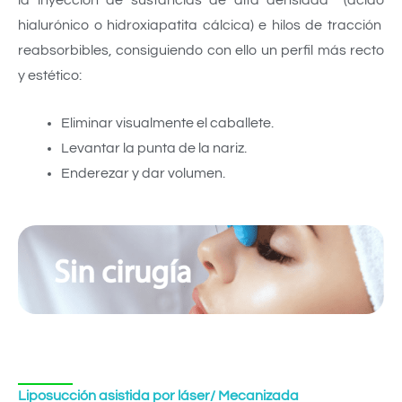
hialurónico o hidroxiapatita cálcica) e hilos de tracción
reabsorbibles, consiguiendo con ello un perfil más recto
y estético:
Eliminar visualmente el caballete.
Levantar la punta de la nariz.
Enderezar y dar volumen.
Liposucción asistida por láser/ Mecanizada