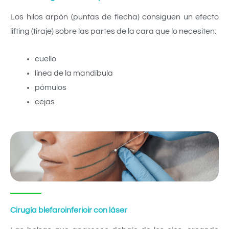
Los hilos arpón (puntas de flecha) consiguen un efecto
lifting (tiraje) sobre las partes de la cara que lo necesiten:
cuello
línea de la mandíbula
pómulos
cejas
Cirugía blefaroinferioir con láser