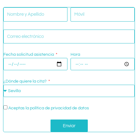
Fecha solicitud asistencia
Hora
¿Dónde quiere la cita?
Aceptas la política de privacidad de datos
Enviar