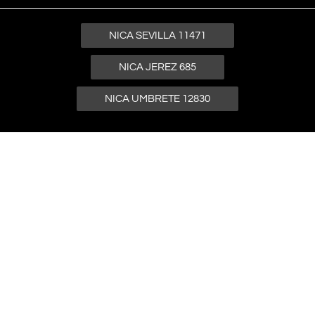
NICA SEVILLA 11471
NICA JEREZ 685
NICA UMBRETE 12830