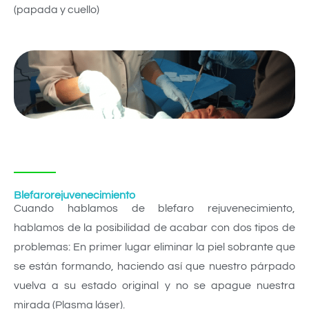
(papada y cuello)
Blefarorejuvenecimiento
Cuando hablamos de blefaro rejuvenecimiento,
hablamos de la posibilidad de acabar con dos tipos de
problemas:
En primer lugar eliminar la piel sobrante que
se están formando, haciendo así que nuestro párpado
vuelva a su estado original y no se apague nuestra
mirada (Plasma láser).