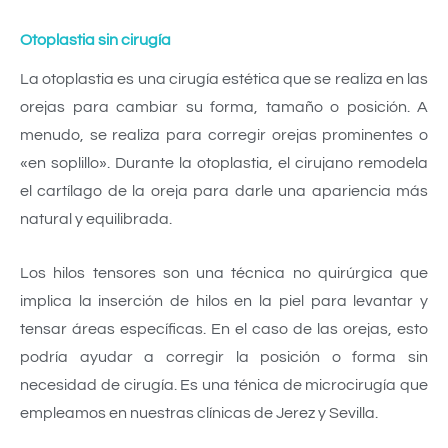
Otoplastia sin cirugía
La otoplastia es una cirugía estética que se realiza en las
orejas para cambiar su forma, tamaño o posición. A
menudo, se realiza para corregir orejas prominentes o
«en soplillo». Durante la otoplastia, el cirujano remodela
el cartílago de la oreja para darle una apariencia más
natural y equilibrada.
Los hilos tensores son una técnica no quirúrgica que
implica la inserción de hilos en la piel para levantar y
tensar áreas específicas. En el caso de las orejas, esto
podría ayudar a corregir la posición o forma sin
necesidad de cirugía. Es una ténica de microcirugía que
empleamos en nuestras clínicas de Jerez y Sevilla.