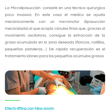
La Microliposucción consiste en una técnica quirúrgica
poco invasiva. En este caso el médico se ayuda
mecánicamente con un micromotor (liposucción
mecanizada) al que acopla cánulas finas que, gracias al
movimiento oscilatorio, consigue la extracción de la
grasa acumulada en la zona deseada (flancos, rodillas,
pequeñas pistoleras…) De rápida recuperación es el
tratamiento idóneo para los pequeños acúmulos grasos.
Efecto lifting con hilos arpón