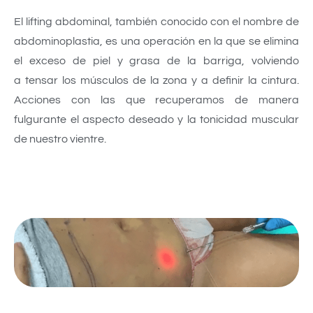
El lifting abdominal, también conocido con el nombre de
abdominoplastia, es una operación en la que se elimina
el exceso de piel y grasa de la barriga, volviendo
a tensar los músculos de la zona y a definir la cintura.
Acciones con las que recuperamos de manera
fulgurante el aspecto deseado y la tonicidad muscular
de nuestro vientre.