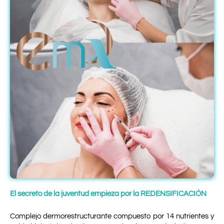
El secreto de la juventud empieza por la REDENSIFICACIÓN
Complejo dermorestructurante compuesto
por 14 nutrientes y