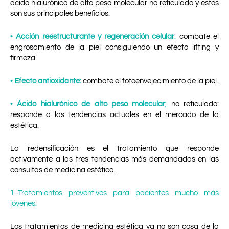
acido hialurónico de alto peso molecular no reticulado y estos
son sus principales beneficios:
•
Acción reestructurante y regeneración celular
:
combate el
engrosamiento de la piel consiguiendo un
efecto lifting y
firmeza.
•
Efecto antioxidante:
combate el fotoenvejecimiento de la piel.
•
Ácido hialurónico de alto peso molecular
,
no reticulado:
responde a las tendencias actuales en el
mercado de la
estética.
La redensificación es el tratamiento que responde
activamente a las tres tendencias más demandadas
en las
consultas de medicina estética.
1.-Tratamientos preventivos para pacientes mucho más
jóvenes.
Los tratamientos de medicina estética ya no son cosa de la