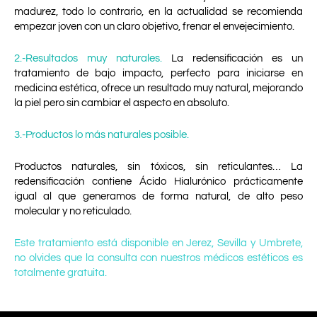
madurez, todo lo contrario, en la actualidad
se recomienda
empezar joven con un claro objetivo, frenar el envejecimiento.
2.-Resultados muy naturales.
La redensificación es un
tratamiento de bajo impacto, perfecto para iniciarse en
medicina estética,
ofrece un resultado muy natural, mejorando
la piel pero sin cambiar el aspecto en absoluto.
3.-Productos lo más naturales posible.
Productos naturales, sin tóxicos, sin reticulantes… La
redensificación contiene Ácido Hialurónico
prácticamente
igual al que generamos de forma natural, de alto peso
molecular y no reticulado.
Este tratamiento está disponible en Jerez, Sevilla y Umbrete,
no olvides que la consulta con nuestros médicos estéticos es
totalmente gratuita.