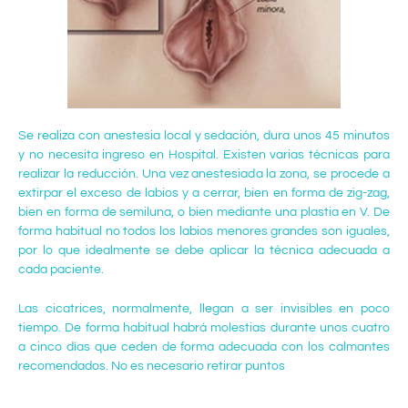
Se realiza con anestesia local y sedación, dura unos 45 minutos
y no necesita ingreso en Hospital. Existen varias técnicas para
realizar la reducción. Una vez anestesiada la zona, se procede a
extirpar el exceso de labios y a cerrar, bien en forma de zig-zag,
bien en forma de semiluna, o bien mediante una plastia en V. De
forma habitual no todos los labios menores grandes son iguales,
por lo que idealmente se debe aplicar la técnica adecuada a
cada paciente.
Las cicatrices, normalmente, llegan a ser invisibles en poco
tiempo. De forma habitual habrá molestias durante unos cuatro
a cinco días que ceden de forma adecuada con los calmantes
recomendados. No es necesario retirar puntos