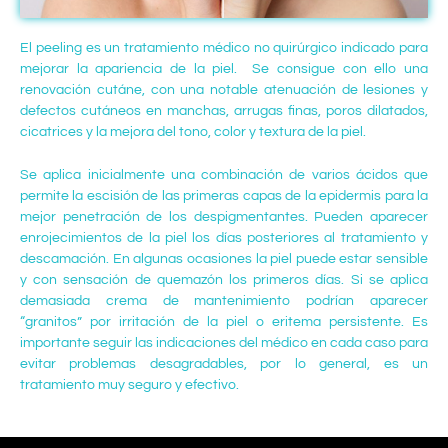
El peeling es un tratamiento médico no quirúrgico indicado para
mejorar la apariencia de la piel. Se consigue con ello una
renovación cutáne, con una notable atenuación de lesiones y
defectos cutáneos en manchas, arrugas finas, poros dilatados,
cicatrices y la mejora del tono, color y textura de la piel.
Se aplica inicialmente una combinación de varios ácidos que
permite la escisión de las primeras capas de la epidermis para la
mejor penetración de los despigmentantes. Pueden aparecer
enrojecimientos de la piel los días posteriores al tratamiento y
descamación. En algunas ocasiones la piel puede estar sensible
y con sensación de quemazón los primeros días. Si se aplica
demasiada crema de mantenimiento podrían aparecer
“granitos” por irritación de la piel o eritema persistente. Es
importante seguir las indicaciones del médico en cada caso para
evitar problemas desagradables, por lo general, es un
tratamiento muy seguro y efectivo.