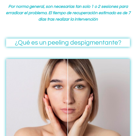
Por norma general, son necesarias tan solo 1 o 2 sesiones para
erradicar el problema. El tiempo de recuperación estimado es de 7
días tras realizar la intervención
¿Qué es un peeling despigmentante?